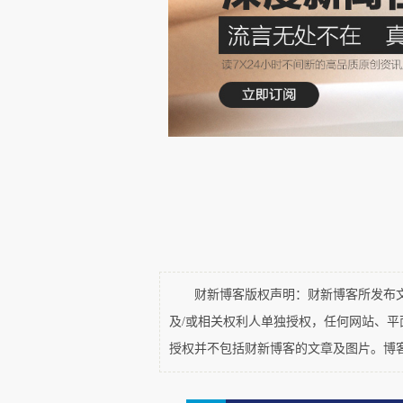
财新博客版权声明：财新博客所发布文章
及/或相关权利人单独授权，任何网站、
授权并不包括财新博客的文章及图片。博