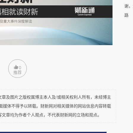
谢，
路
0
推荐
及图片之版权属博主本人及/或相关权利人所有，未经博主
平面媒体不得予以转载。财新网对相关媒体的网站信息内容转载
客文章均为作者个人观点，不代表财新网的立场和观点。